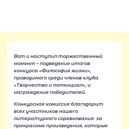
Вот и наступил торжественный
момент – подведение итогов
конкурса «Философия жизни»,
проводимого среди членов клуба
«Творчество и потенциал», и
награждение победителей.
Конкурсная комиссия благодарит
всех участников нашего
литературного соревнования за
прекрасные произведения, которые