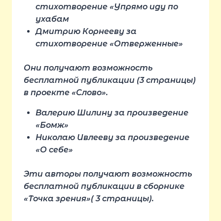
стихотворение «Упрямо иду по
ухабам
Дмитрию Корнееву за
стихотворение «Отверженные»
Они получают возможность
бесплатной публикации (3 страницы)
в проекте «Слово».
Валерию Шилину за произведение
«Бомж»
Николаю Ивлееву за произведение
«О себе»
Эти авторы получают возможность
бесплатной публикации в сборнике
«Точка зрения»( 3 страницы).