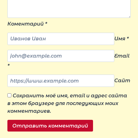
Коментарий
*
Имя
*
Email
*
Сайт
Сохранить моё имя, email и адрес сайта
в этом браузере для последующих моих
комментариев.