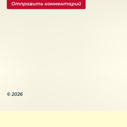
© 2026
Главная