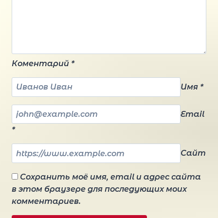
Коментарий
*
Имя
*
Email
*
Сайт
Сохранить моё имя, email и адрес сайта
в этом браузере для последующих моих
комментариев.