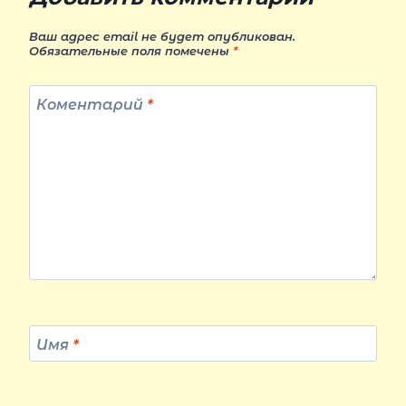
Ваш адрес email не будет опубликован.
Обязательные поля помечены
*
Коментарий
*
Имя
*