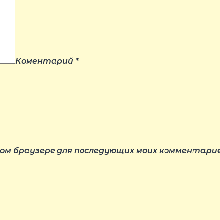
Коментарий
*
этом браузере для последующих моих комментарие