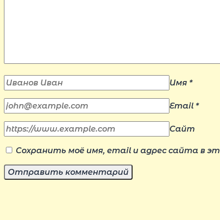
Имя
*
Email
*
Сайт
Сохранить моё имя, email и адрес сайта в 