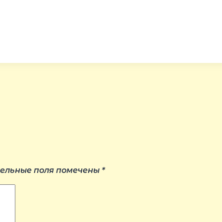
ельные поля помечены
*