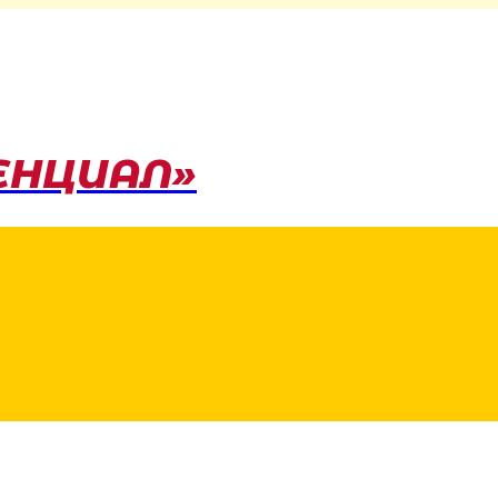
ЕНЦИАЛ»