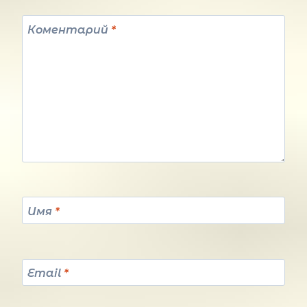
Коментарий
*
Имя
*
Email
*