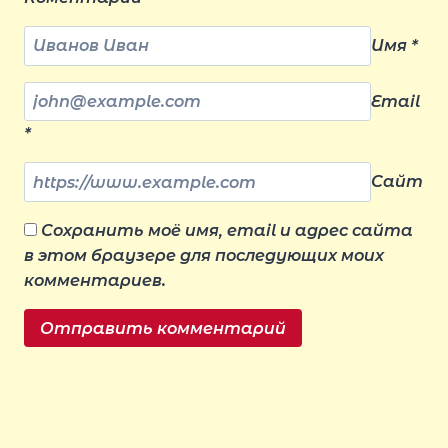
Имя
*
Email
*
Сайт
Сохранить моё имя, email и адрес сайта
в этом браузере для последующих моих
комментариев.