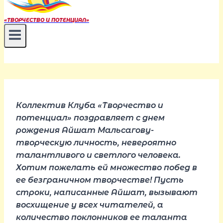
«ТВОРЧЕСТВО И ПОТЕНЦИАЛ»
Коллектив Клуба «Творчество и
потенциал» поздравляет с днем
рождения Айшат Мальсагову-
творческую личность, невероятно
талантливого и светлого человека.
Хотим пожелать ей множество побед в
ее безграничном творчестве! Пусть
строки, написанные Айшат, вызывают
восхищение у всех читателей, а
количество поклонников ее таланта