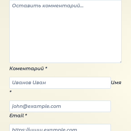
Коментарий
*
Имя
*
Email
*