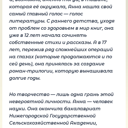
которая её окружала, Анна нашла свой
самый главный голос — голос
литературы. С раннего детства, уходя
от проблем со здоровьем в мир книг, она
уже в 12 лет начала сочинять
собственные стихи и рассказы. А в 17
лет, пережив ряд сложнейших операций
на глазах (которые продолжаются и по
сей день), она принялась за создание
роман-трилогии, которую вынашивала
долгие годы.
Но творчество — лишь одна грань этой
невероятной личности. Анна — человек
науки. Она окончила бакалавриат
Нижегородской Государственной
Сельскохозяйственной Академии,