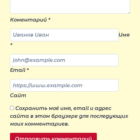
Коментарий
*
Имя
*
Email
*
Сайт
Сохранить моё имя, email и адрес
сайта в этом браузере для последующих
моих комментариев.