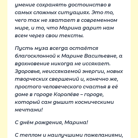
умение сохранять достоинство в
самых сложных ситуациях. Это то,
чего так не хватает в современном
мире, и то, что Марина дарит нам
всем через свои тексты.
Пусть муза всегда остаётся
благосклонной к Марине Васильевне, а
вдохновение никогда не иссякает.
Здоровья, неиссякаемой энергии, новых
творческих свершений и, конечно же,
простого человеческого счастья в её
доме в городе Королёве – городе,
который сам дышит космическими
мечтами!
С днём рождения, Марина!
С теплом и наилучшими пожеланиями,