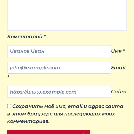
Коментарий
*
Имя
*
Email
*
Сайт
Сохранить моё имя, email и адрес сайта
в этом браузере для последующих моих
комментариев.