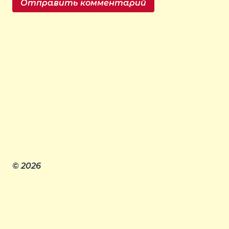
© 2026
Главная