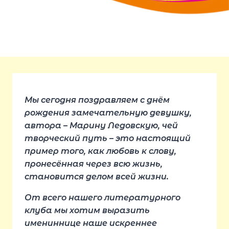
Мы сегодня поздравляем с днём
рождения замечательную девушку,
автора – Марину Ледовскую, чей
творческий путь – это настоящий
пример того, как любовь к слову,
пронесённая через всю жизнь,
становится делом всей жизни.
От всего нашего литературного
клуба мы хотим выразить
имениннице наше искреннее