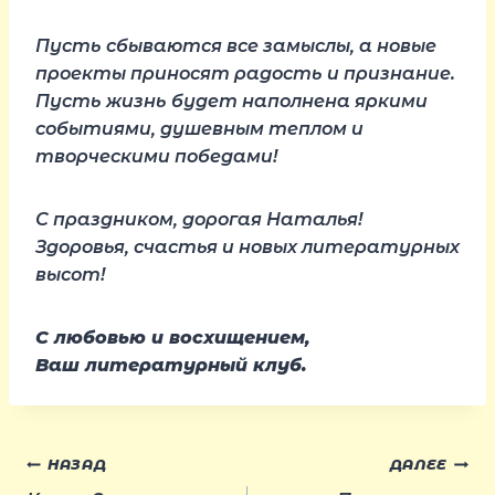
Пусть сбываются все замыслы, а новые
проекты приносят радость и признание.
Пусть жизнь будет наполнена яркими
событиями, душевным теплом и
творческими победами!
С праздником, дорогая Наталья!
Здоровья, счастья и новых литературных
высот!
С любовью и восхищением,
Ваш литературный клуб.
Навигация
НАЗАД
ДАЛЕЕ