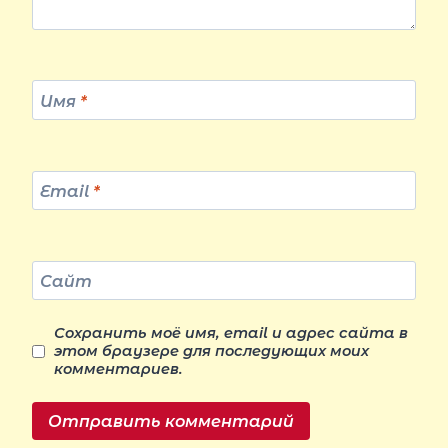
Имя
*
Email
*
Сайт
Сохранить моё имя, email и адрес сайта в
этом браузере для последующих моих
комментариев.