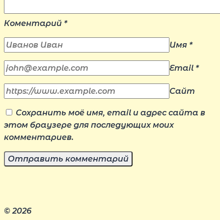
Коментарий
*
Имя
*
Email
*
Сайт
Сохранить моё имя, email и адрес сайта в
этом браузере для последующих моих
комментариев.
© 2026