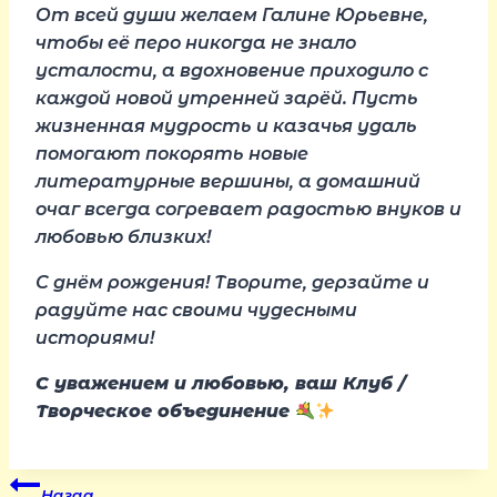
От всей души желаем Галине Юрьевне,
чтобы её перо никогда не знало
усталости, а вдохновение приходило с
каждой новой утренней зарёй. Пусть
жизненная мудрость и казачья удаль
помогают покорять новые
литературные вершины, а домашний
очаг всегда согревает радостью внуков и
любовью близких!
С днём рождения! Творите, дерзайте и
радуйте нас своими чудесными
историями!
С уважением и любовью, ваш Клуб /
Творческое объединение
Назад