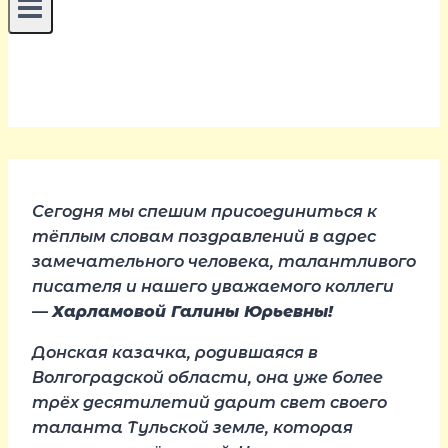
Сегодня мы спешим присоединиться к
тёплым словам поздравлений в адрес
замечательного человека, талантливого
писателя и нашего уважаемого коллеги
—
Харламовой Галины Юрьевны!
Донская казачка, родившаяся в
Волгоградской области, она уже более
трёх десятилетий дарит свет своего
таланта Тульской земле, которая