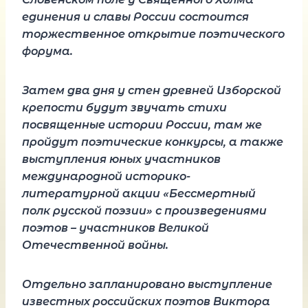
единения и славы России состоится
торжественное открытие поэтического
форума.
Затем два дня у стен древней Изборской
крепости будут звучать стихи
посвященные истории России, там же
пройдут поэтические конкурсы, а также
выступления юных участников
международной историко-
литературной акции «Бессмертный
полк русской поэзии» с произведениями
поэтов – участников Великой
Отечественной войны.
Отдельно запланировано выступление
известных российских поэтов Виктора