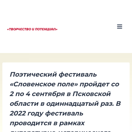
Перейти
к
содержанию
«ТВОРЧЕСТВО И ПОТЕНЦИАЛ»
Поэтический фестиваль
«Словенское поле» пройдет со
2 по 4 сентября в Псковской
области в одиннадцатый раз. В
2022 году фестиваль
проводится в рамках