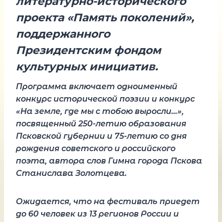
литературно-исторического
проекта «Память поколений»,
поддержанного
Президентским фондом
культурных инициатив.
Программа включает одноименный
конкурс исторической поэзии и конкурс
«На земле, где мы с тобою выросли…»,
посвященный 250-летию образования
Псковской губернии и 75-летию со дня
рождения советского и российского
поэта, автора слов Гимна города Пскова
Станислава Золотцева.
Ожидается, что на фестиваль приедет
до 60 человек из 13 регионов России и