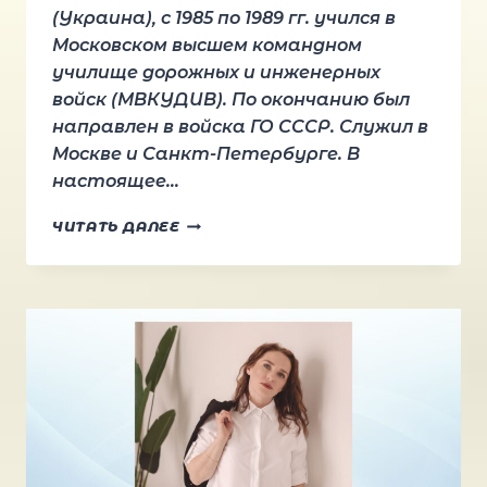
(Украина), с 1985 по 1989 гг. учился в
Московском высшем командном
училище дорожных и инженерных
войск (МВКУДИВ). По окончанию был
направлен в войска ГО СССР. Служил в
Москве и Санкт-Петербурге. В
настоящее…
ЧЕБАН
ЧИТАТЬ ДАЛЕЕ
ИВАН