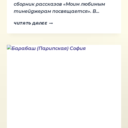
сборник рассказов «Моим любимым
тинейджерам посвящается». В…
ТРУБНИКОВА
ЧИТАТЬ ДАЛЕЕ
НАТАЛЬЯ