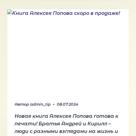
Автор
admin_tip
08.07.2024
Новая книга Алексея Попова готова к
печати! Братья Андрей и Кирилл –
люди с разными взглядами на жизнь и