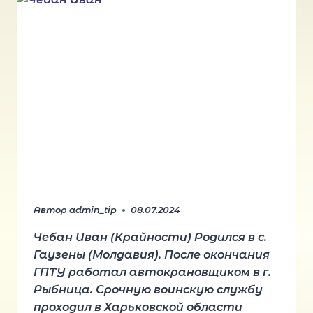
Автор
admin_tip
08.07.2024
Чебан Иван (Крайности) Родился в с.
Гаузены (Молдавия). После окончания
ГПТУ работал автокрановщиком в г.
Рыбница. Срочную воинскую службу
проходил в Харьковской области