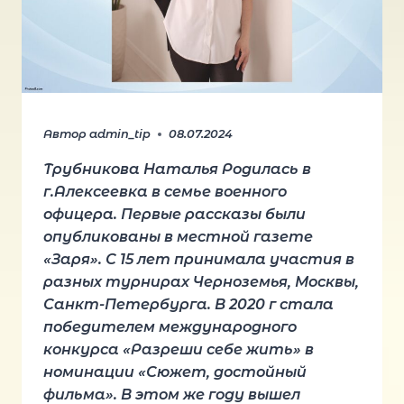
Автор
admin_tip
08.07.2024
Трубникова Наталья Родилась в
г.Алексеевка в семье военного
офицера. Первые рассказы были
опубликованы в местной газете
«Заря». С 15 лет принимала участия в
разных турнирах Черноземья, Москвы,
Санкт-Петербурга. В 2020 г стала
победителем международного
конкурса «Разреши себе жить» в
номинации «Сюжет, достойный
фильма». В этом же году вышел