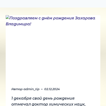
Автор
admin_tip
02.12.2024
1 декабря свой день рождения
отмечал доктор химических наук,