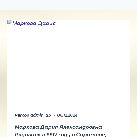
Автор
admin_tip
06.12.2024
Маркова Дария Александровна
Родилась в 1997 году в Саратове,