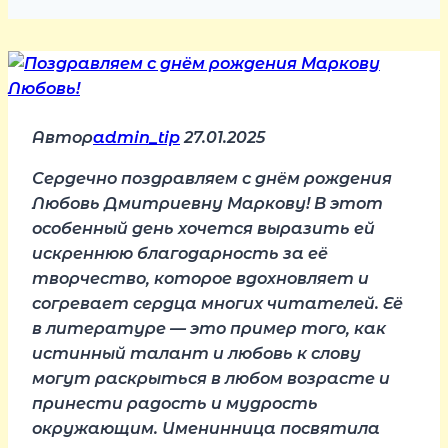
Автор
admin_tip
27.01.2025
Сердечно поздравляем с днём рождения
Любовь Дмитриевну Маркову! В этот
особенный день хочется выразить ей
искреннюю благодарность за её
творчество, которое вдохновляет и
согревает сердца многих читателей. Её
в литературе — это пример того, как
истинный талант и любовь к слову
могут раскрыться в любом возрасте и
принести радость и мудрость
окружающим. Именинница посвятила