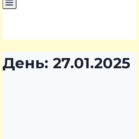
День: 27.01.2025