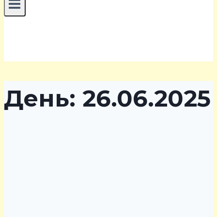
День: 26.06.2025