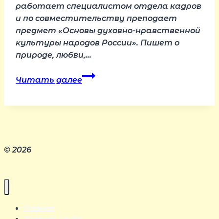
работает специалистом отдела кадров
и по совместительству преподает
предмет «Основы духовно-нравственной
культуры народов России». Пишет о
природе, любви,…
Рожалина
Читать далее
Жанна
© 2026
Главная