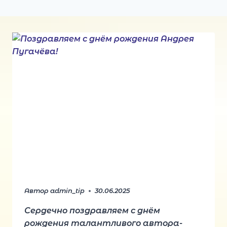
Автор
admin_tip
30.06.2025
Сердечно поздравляем с днём
рождения талантливого автора-