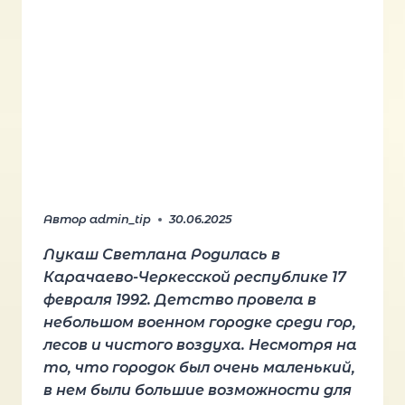
Автор
admin_tip
30.06.2025
Лукаш Светлана Родилась в
Карачаево-Черкесской республике 17
февраля 1992. Детство провела в
небольшом военном городке среди гор,
лесов и чистого воздуха. Несмотря на
то, что городок был очень маленький,
в нем были большие возможности для