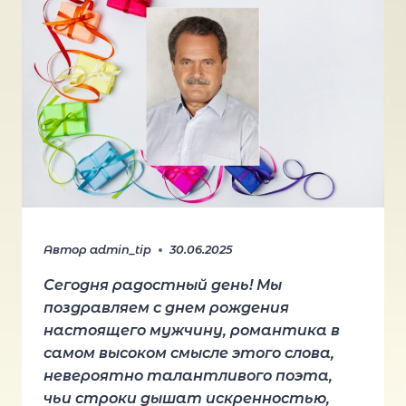
Автор
admin_tip
30.06.2025
Сегодня радостный день! Мы
поздравляем с днем рождения
настоящего мужчину, романтика в
самом высоком смысле этого слова,
невероятно талантливого поэта,
чьи строки дышат искренностью,