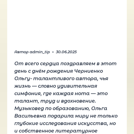
Автор
admin_tip
30.06.2025
От всего сердца поздравляем в этот
день с днём рождения Черниенко
Ольгу- талантливого автора, чья
жизнь — словно удивительная
симфония, где каждая нота — это
талант, труд и вдохновение.
Музыковед по образованию, Ольга
Васильевна подарила миру не только
глубокие исследования искусства, но
и собственное литературное