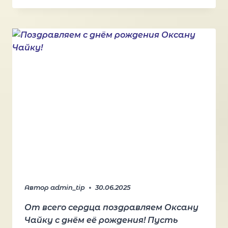
ДНЁМ
РОЖДЕНИЯ
ОЛЕГА
ШТЕЛЬМАНА!
Автор
admin_tip
30.06.2025
От всего сердца поздравляем Оксану
Чайку с днём её рождения! Пусть