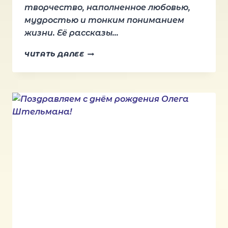
творчество, наполненное любовью,
мудростью и тонким пониманием
жизни. Её рассказы…
ПОЗДРАВЛЯЕМ
ЧИТАТЬ ДАЛЕЕ
С
ДНЁМ
РОЖДЕНИЯ
ЧЕРНИЕНКО
ОЛЬГУ!