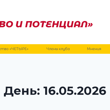
ВО И ПОТЕНЦИАЛ»
ство «ЧЕТЫРЕ»
Члены клуба
Мнения
День: 16.05.2026