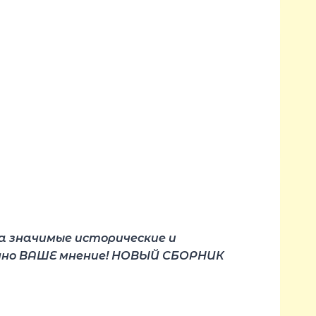
а значимые исторические и
менно ВАШЕ мнение! НОВЫЙ СБОРНИК