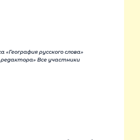
а «География русского слова»
 редактора» Все участники