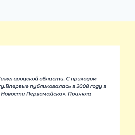
Нижегородской области. С приходом
у.Впервые публиковалась в 2008 году в
» Новости Первомайска». Приняла