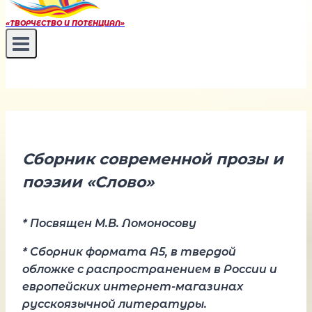
«ТВОРЧЕСТВО И ПОТЕНЦИАЛ»
Сборник современной прозы и
поэзии «Слово»
* Посвящен М.В. Ломоносову
* Сборник формата А5, в твердой
обложке с распространением в России и
европейских интернет-магазинах
русскоязычной литературы.