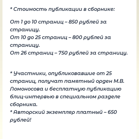
* Стоимость публикации в сборнике:
От 1 до 10 страниц – 850 рублей за
страницу.
От 10 до 25 страниц – 800 рублей за
страницу.
От 26 страниц – 750 рублей за страницу.
* Участники, опубликовавшие от 25
страниц, получат памятный орден М.В.
Ломоносова и бесплатную публикацию
блиц-интервью в специальном разделе
сборника.
* Авторский экземпляр платный – 650
рублей!