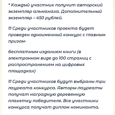
* Каждый участник получит авторский
экземпляр альманаха. Дополнительный
экземпляр – 450 рублей.
!!! Среди участников проекта будет
проведен одноименный конкурс с главным
призом-
бесплатным изданием книги (в
электронном виде до 100 страниц с
распространением на цифровых
площадках)
!!! Среди участников будут выбраны три
лауреата конкурса. Авторы-лауреаты
получат наградную деревянную
плакетку победителя. Все участники
конкурса получат диплом номинанта.