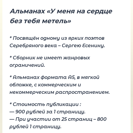
Альманах «У меня на сердце
без тебя метель»
* Посвящён одному из ярких поэтов
Серебряного века – Сергею Есенину.
* Сборник не имеет жанровых
ограничений.
* Альманах формата А5, в мягкой
обложке, с коммерческим и
некоммерческим распространением.
* Стоимость публикации :
— 900 рублей за 1 страницу.
— При участии от 25 страниц – 800
рублей 1 страницу.