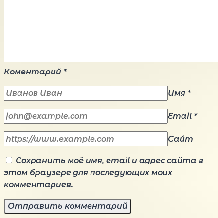
Коментарий
*
Имя
*
Email
*
Сайт
Сохранить моё имя, email и адрес сайта в
этом браузере для последующих моих
комментариев.