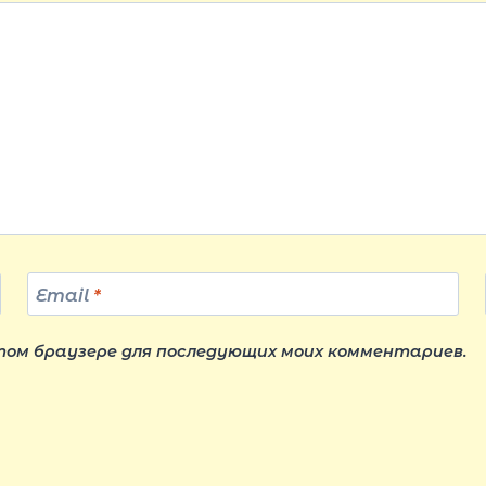
Email
*
этом браузере для последующих моих комментариев.