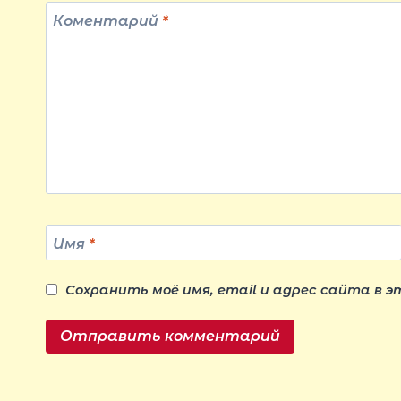
Коментарий
*
Имя
*
Сохранить моё имя, email и адрес сайта в 