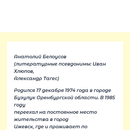
Анатолий Белоусов
(литературные псевдонимы: Иван
Хлюпов,
Александр Тагес)
Родился 17 декабря 1974 года в городе
Бузулук Оренбургской области. В 1985
году
переехал на постоянное место
жительства в город
Ижевск, где и проживает по