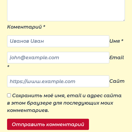
Коментарий
*
Имя
*
Email
*
Сайт
Сохранить моё имя, email и адрес сайта
в этом браузере для последующих моих
комментариев.