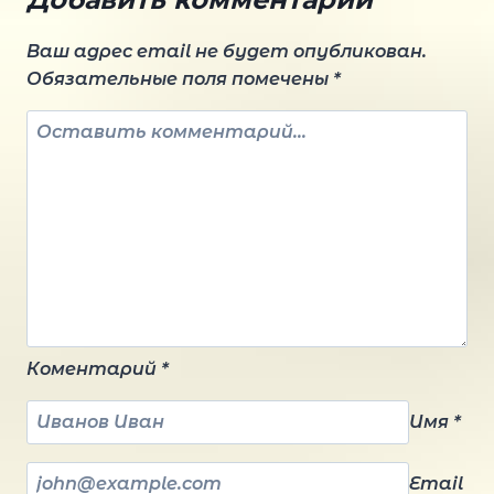
записям
Ваш адрес email не будет опубликован.
Обязательные поля помечены
*
Коментарий
*
Имя
*
Email