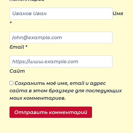
Имя
*
Email
*
Сайт
Сохранить моё имя, email и адрес
сайта в этом браузере для последующих
моих комментариев.