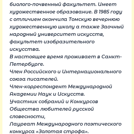
биолого-почвенный факультет. Имеет
художественное образование. В 1985 году
с отличием окончила Томскую вечернюю
художественную школу а также Заочный
народный университет искусств,
факультет изобразительного
искусства.
В настоящее время проживает в Санкт-
Петербурге.
Член Российского и Интернационального
союза писателей.
Член-корреспондент Международной
Академии Наук и Искусств.
Участник собраний и Конкурсов
Общества любителей русской
словесности,
Лауреат Международного поэтического
конкурса «Золотая строфа».