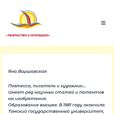
Перейти
к
содержанию
«ТВОРЧЕСТВО И ПОТЕНЦИАЛ»
Яна Варшавская
Поэтесса, писатель и художник…
Имеет ряд научных статей и патентов
на изобретения.
Образование высшее. В 1981 году окончила
Томский государственный университет,