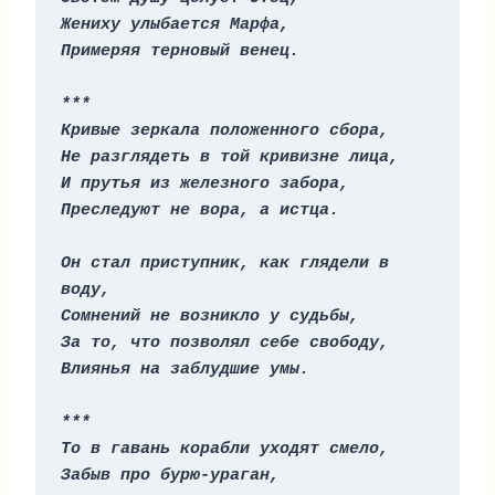
Жениху улыбается Марфа,
Примеряя терновый венец.
***
Кривые зеркала положенного сбора,
Не разглядеть в той кривизне лица,
И прутья из железного забора,
Преследуют не вора, а истца.
Он стал приступник, как глядели в 
воду,
Сомнений не возникло у судьбы,
За то, что позволял себе свободу,
Влиянья на заблудшие умы.
***
То в гавань корабли уходят смело,
Забыв про бурю-ураган,