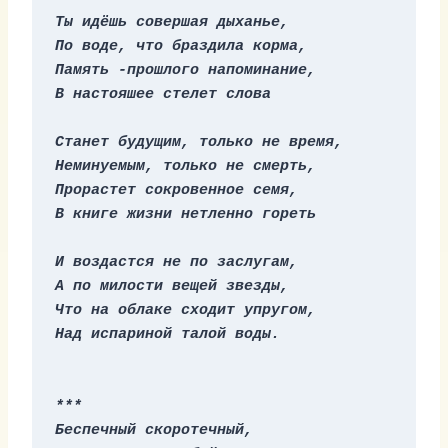
Ты идёшь совершая дыханье,
По воде, что браздила корма,
Память -прошлого напоминание,
В настояшее стелет слова
Станет будущим, только не время,
Неминуемым, только не смерть,
Прорастет сокровенное семя,
В книге жизни нетленно гореть
И воздастся не по заслугам,
А по милости вещей звезды,
Что на облаке сходит упругом,
Над испариной талой воды.
***
Беспечный скоротечный,