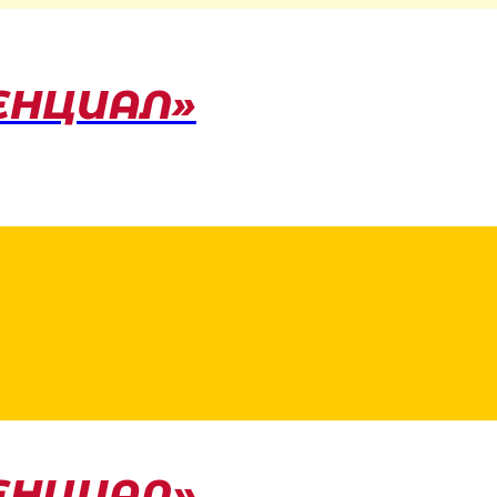
ЕНЦИАЛ»
ЕНЦИАЛ»