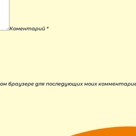
Коментарий
*
этом браузере для последующих моих комментарие