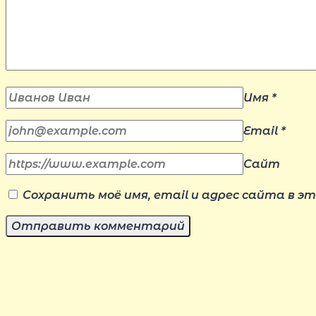
Имя
*
Email
*
Сайт
Сохранить моё имя, email и адрес сайта в 