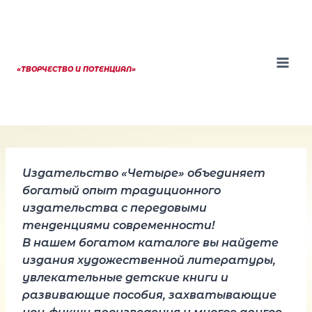
Перейти
к
содержанию
«ТВОРЧЕСТВО И ПОТЕНЦИАЛ»
Издательство «Четыре» объединяет
богатый опыт традиционного
издательства с передовыми
тенденциями современности!
В нашем богатом каталоге вы найдете
издания художественной литературы,
увлекательные детские книги и
развивающие пособия, захватывающие