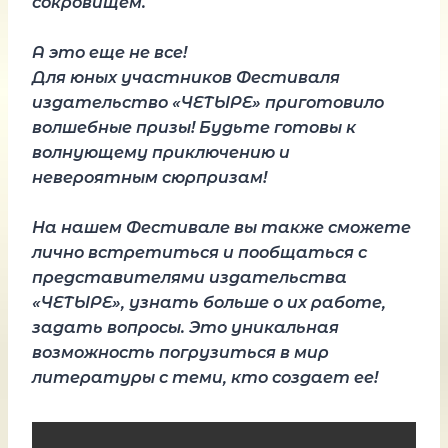
сокровищем.
А это еще не все!
Для юных участников Фестиваля
издательство «ЧЕТЫРЕ» приготовило
волшебные призы! Будьте готовы к
волнующему приключению и
невероятным сюрпризам!
На нашем Фестивале вы также сможете
лично встретиться и пообщаться с
представителями издательства
«ЧЕТЫРЕ», узнать больше о их работе,
задать вопросы. Это уникальная
возможность погрузиться в мир
литературы с теми, кто создает ее!