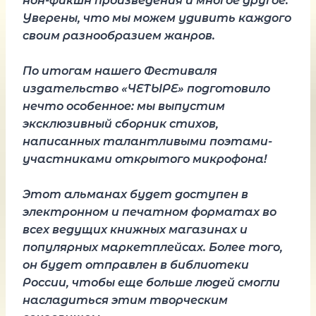
нон-фикшн произведения и многое другое.
Уверены, что мы можем удивить каждого
своим разнообразием жанров.
По итогам нашего Фестиваля
издательство «ЧЕТЫРЕ» подготовило
нечто особенное: мы выпустим
эксклюзивный сборник стихов,
написанных талантливыми поэтами-
участниками открытого микрофона!
Этот альманах будет доступен в
электронном и печатном форматах во
всех ведущих книжных магазинах и
популярных маркетплейсах. Более того,
он будет отправлен в библиотеки
России, чтобы еще больше людей смогли
насладиться этим творческим