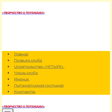
Перейти
к
«ТВОРЧЕСТВО И ПОТЕНЦИАЛ»
содержанию
Главная
Правила клуба
Издательство «ЧЕТЫРЕ»
Члены клуба
Мнения
Литературная гостиная
Контакты
«ТВОРЧЕСТВО И ПОТЕНЦИАЛ»