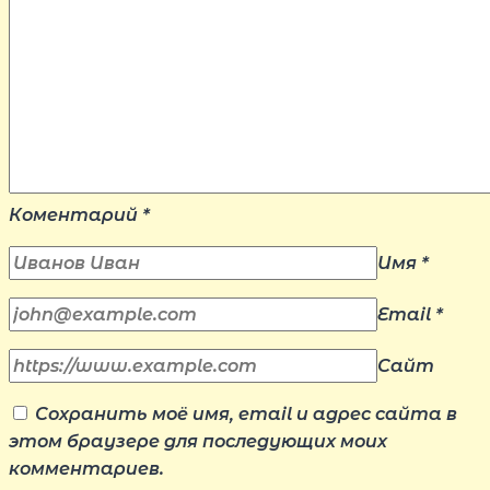
Коментарий
*
Имя
*
Email
*
Сайт
Сохранить моё имя, email и адрес сайта в
этом браузере для последующих моих
комментариев.