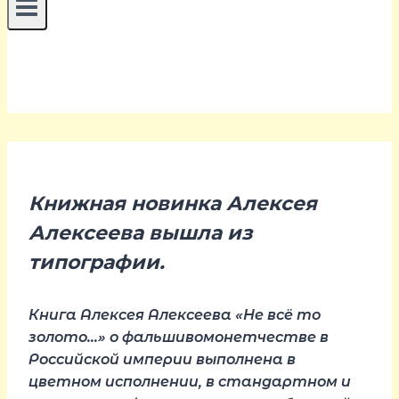
Книжная новинка Алексея
Алексеева вышла из
типографии.
Книга Алексея Алексеева «Не всё то
золото…» о фальшивомонетчестве в
Российской империи выполнена в
цветном исполнении, в стандартном и