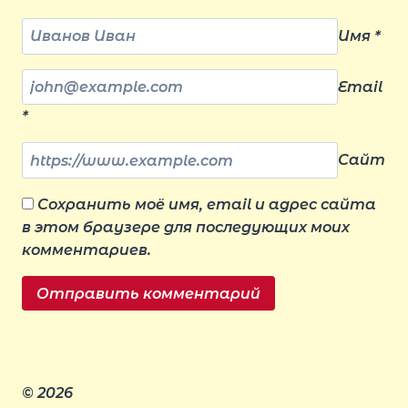
Имя
*
Email
*
Сайт
Сохранить моё имя, email и адрес сайта
в этом браузере для последующих моих
комментариев.
© 2026