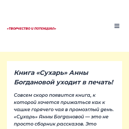
Перейти
к
содержанию
«ТВОРЧЕСТВО И ПОТЕНЦИАЛ»
Книга «Сухарь» Анны
Богдановой уходит в печать!
Совсем скоро появится книга, к
которой хочется прижаться как к
чашке горячего чая в промозглый день.
«Сухарь» Анны Богдановой — это не
просто сборник рассказов. Это