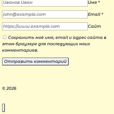
Имя
*
Email
*
Сайт
Сохранить моё имя, email и адрес сайта в
этом браузере для последующих моих
комментариев.
© 2026