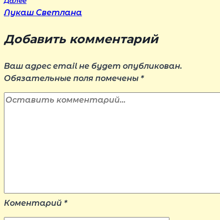
Далее
Лукаш Светлана
записям
Добавить комментарий
Ваш адрес email не будет опубликован.
Обязательные поля помечены
*
Коментарий
*