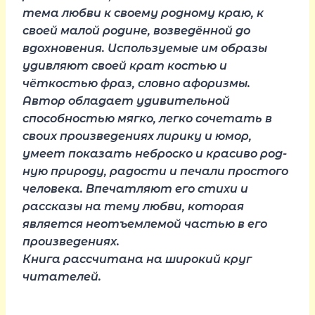
тема любви к своему родному краю, к
своей малой родине, возведённой до
вдохновения. Используемые им образы
удивляют своей крат костью и
чёткостью фраз, словно афоризмы.
Автор обладает удивительной
способностью мягко, легко сочетать в
своих произведениях лирику и юмор,
умеет показать неброско и красиво род-
ную природу, радости и печали простого
человека. Впечатляют его стихи и
рассказы на тему любви, которая
является неотъемлемой частью в его
произведениях.
Книга рассчитана на широкий круг
читателей.