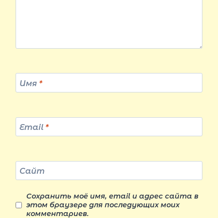
Имя
*
Email
*
Сайт
Сохранить моё имя, email и адрес сайта в
этом браузере для последующих моих
комментариев.