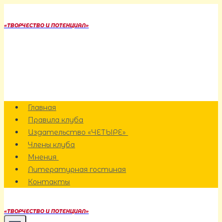
Перейти
к
«ТВОРЧЕСТВО И ПОТЕНЦИАЛ»
содержанию
Главная
Правила клуба
Издательство «ЧЕТЫРЕ»
Члены клуба
Мнения
Литературная гостиная
Контакты
«ТВОРЧЕСТВО И ПОТЕНЦИАЛ»