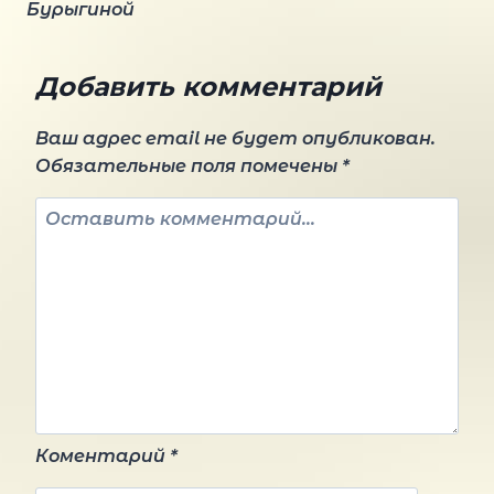
Бурыгиной
записям
Добавить комментарий
Ваш адрес email не будет опубликован.
Обязательные поля помечены
*
Коментарий
*