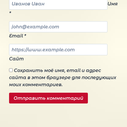
Имя
*
Email
*
Сайт
Сохранить моё имя, email и адрес
сайта в этом браузере для последующих
моих комментариев.