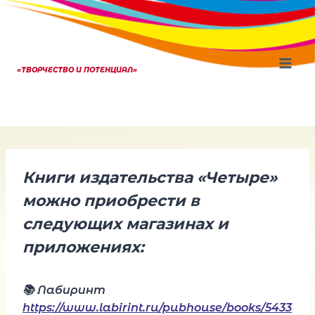
Перейти
к
содержанию
«ТВОРЧЕСТВО И ПОТЕНЦИАЛ»
Книги издательства «Четыре»
можно приобрести в
следующих магазинах и
приложениях:
📚 Лабиринт
https://www.labirint.ru/pubhouse/books/5433