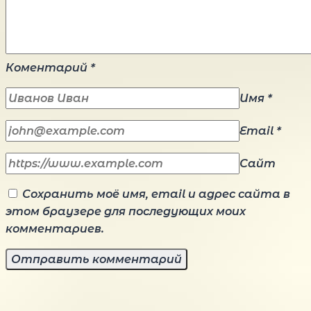
Коментарий
*
Имя
*
Email
*
Сайт
Сохранить моё имя, email и адрес сайта в
этом браузере для последующих моих
комментариев.