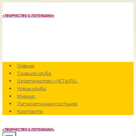
Перейти
к
«ТВОРЧЕСТВО И ПОТЕНЦИАЛ»
содержанию
Главная
Правила клуба
Издательство «ЧЕТЫРЕ»
Члены клуба
Мнения
Литературная гостиная
Контакты
«ТВОРЧЕСТВО И ПОТЕНЦИАЛ»