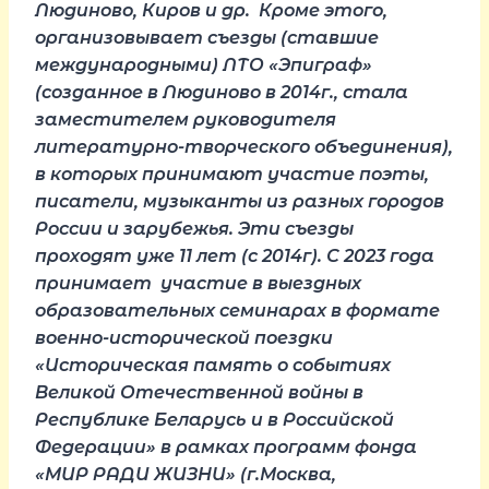
Людиново, Киров и др. Кроме этого,
организовывает съезды (ставшие
международными) ЛТО «Эпиграф»
(созданное в Людиново в 2014г., стала
заместителем руководителя
литературно-творческого объединения),
в которых принимают участие поэты,
писатели, музыканты из разных городов
России и зарубежья. Эти съезды
проходят уже 11 лет (с 2014г). С 2023 года
принимает участие в выездных
образовательных семинарах в формате
военно-исторической поездки
«Историческая память о событиях
Великой Отечественной войны в
Республике Беларусь и в Российской
Федерации» в рамках программ фонда
«МИР РАДИ ЖИЗНИ» (г.Москва,