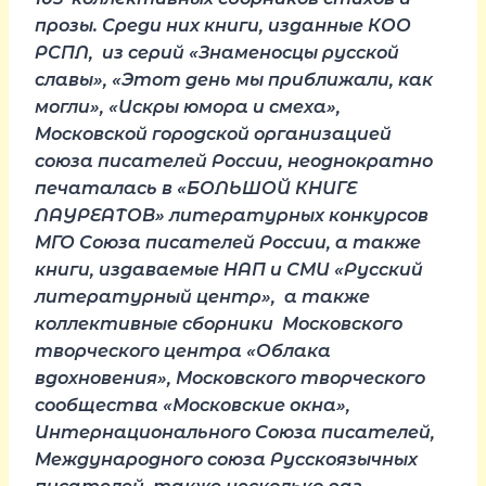
прозы. Среди них книги, изданные КОО
РСПЛ, из серий «Знаменосцы русской
славы», «Этот день мы приближали, как
могли», «Искры юмора и смеха»,
Московской городской организацией
союза писателей России, неоднократно
печаталась в «БОЛЬШОЙ КНИГЕ
ЛАУРЕАТОВ» литературных конкурсов
МГО Союза писателей России, а также
книги, издаваемые НАП и СМИ «Русский
литературный центр», а также
коллективные сборники Московского
творческого центра «Облака
вдохновения», Московского творческого
сообщества «Московские окна»,
Интернационального Союза писателей,
Международного союза Русскоязычных