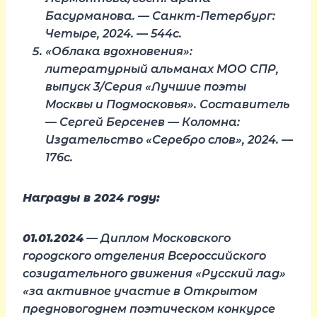
Басурманова. — Санкт-Петербург:
Четыре, 2024. — 544с.
«Облака вдохновения»:
литературный альманах МОО СПР,
выпуск 3/Серия «Лучшие поэты
Москвы и Подмосковья». Составитель
— Сергей Берсенев — Коломна:
Издательство «Серебро слов», 2024. —
176с.
Награды в 2024 году:
01.01.2024
— Диплом Московского
городского отделения Всероссийского
созидательного движения «Русский лад»
«за активное участие в Открытом
предновогоднем поэтическом конкурсе