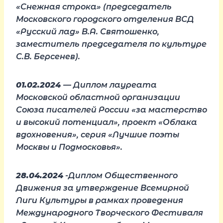
«Снежная строка» (председатель
Московского городского отделения ВСД
«Русский лад» В.А. Святошенко,
заместитель председателя по культуре
С.В. Берсенев).
01.02.2024
— Диплом лауреата
Московской областной организации
Союза писателей России «за мастерство
и высокий потенциал», проект «Облака
вдохновения», серия «Лучшие поэты
Москвы и Подмосковья».
28.04.2024
-Диплом Общественного
Движения за утверждение Всемирной
Лиги Культуры в рамках проведения
Международного Творческого Фестиваля