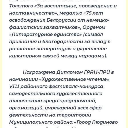
Толстого «За воспитание, просвещение и
наставничество», медалью «75 лет
освобождения Белоруссии от немецко-
фашистских захватчиков», Орденом
«Литературное единство» (символ
признания и благодарности за вклад в
развитие литературы и укрепление
культурных связей между народами).
Награждена Дипломом ГРАН-ПРИ в
номинации «Художественное чтение»
VIII районного фестиваля-конкурса
самодеятельного художественного
творчества среди предприятий,
организаций, учреждений всех сфер
деятельности на территории
Муниципального района «Город Людиново