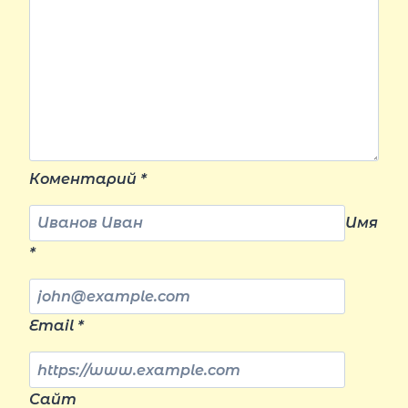
Коментарий
*
Имя
*
Email
*
Сайт