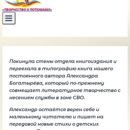
«ТВОРЧЕСТВО И ПОТЕНЦИАЛ»
Покинула стены отдела книгоиздания и
переехала в типографию книга нашего
постоянного автора Александра
Богатырёва, который по-прежнему
совмещает литературное творчество с
несением службы в зоне СВО.
Александр остаётся верен себе и
маленькому читателю и пишет на
передовой новые стихи о детских