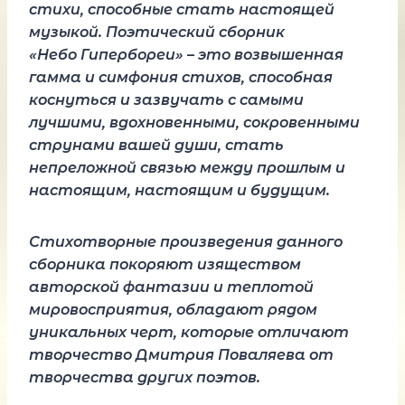
стихи, способные стать настоящей
музыкой. Поэтический сборник
«Небо Гипербореи» – это возвышенная
гамма и симфония стихов, способная
коснуться и зазвучать с самыми
лучшими, вдохновенными, сокровенными
струнами вашей души, стать
непреложной связью между прошлым и
настоящим, настоящим и будущим.
Стихотворные произведения данного
сборника покоряют изяществом
авторской фантазии и теплотой
мировосприятия, обладают рядом
уникальных черт, которые отличают
творчество Дмитрия Поваляева от
творчества других поэтов.