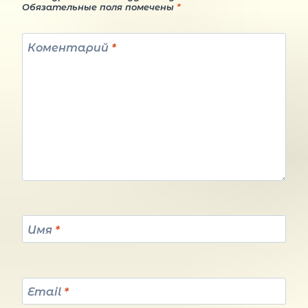
Обязательные поля помечены
*
Коментарий
*
Имя
*
Email
*