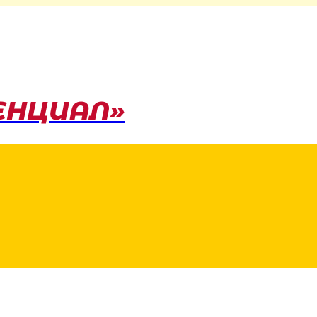
ЕНЦИАЛ»