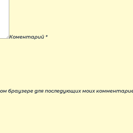
Коментарий
*
этом браузере для последующих моих комментарие