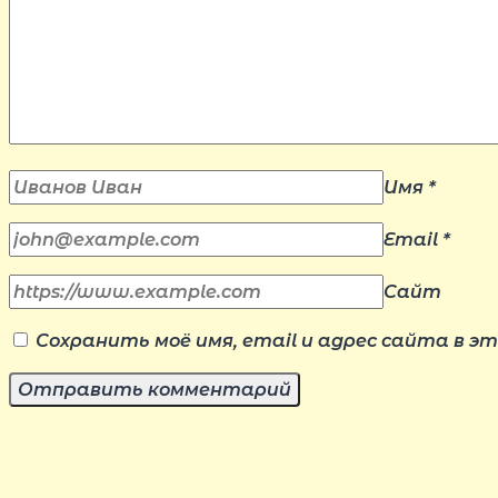
Имя
*
Email
*
Сайт
Сохранить моё имя, email и адрес сайта в 