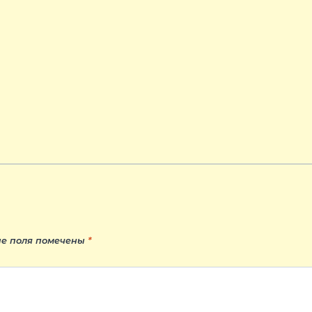
е поля помечены
*