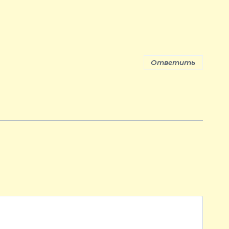
Ответить