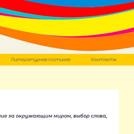
Литературная гостиная
Контакты
ние за окружающим миром, выбор слова,