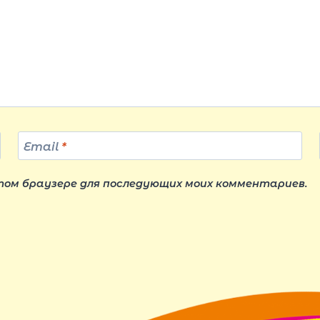
Email
*
этом браузере для последующих моих комментариев.