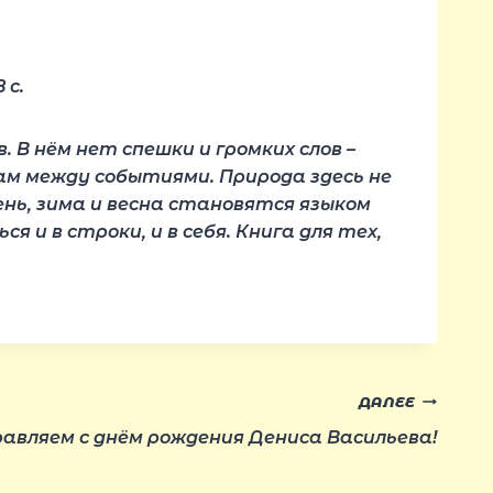
 с.
В нём нет спешки и громких слов –
узам между событиями. Природа здесь не
ень, зима и весна становятся языком
и в строки, и в себя. Книга для тех,
ДАЛЕЕ
авляем с днём рождения Дениса Васильева!