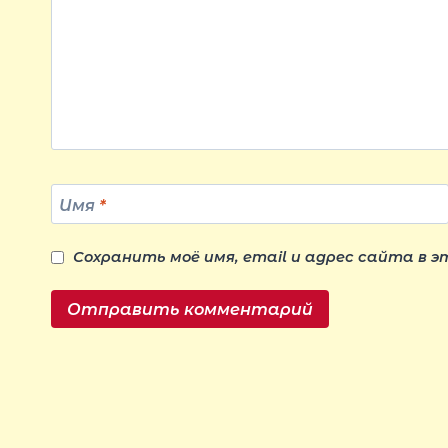
Имя
*
Сохранить моё имя, email и адрес сайта в 