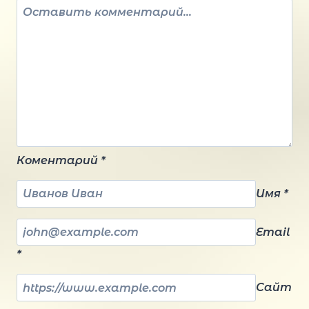
Коментарий
*
Имя
*
Email
*
Сайт