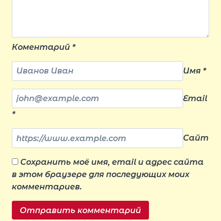
Коментарий
*
Имя
*
Email
*
Сайт
Сохранить моё имя, email и адрес сайта
в этом браузере для последующих моих
комментариев.