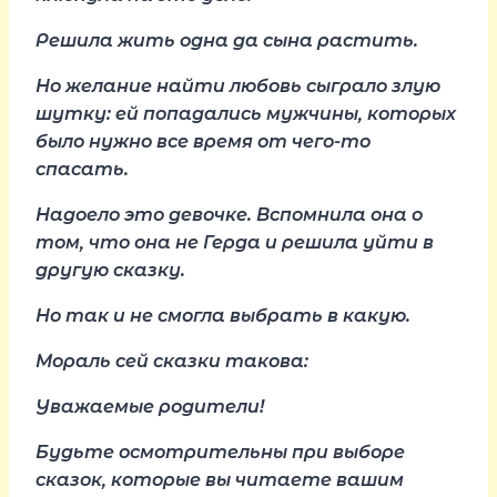
Решила жить одна да сына растить.
Но желание найти любовь сыграло злую
шутку: ей попадались мужчины, которых
было нужно все время от чего-то
спасать.
Надоело это девочке. Вспомнила она о
том, что она не Герда и решила уйти в
другую сказку.
Но так и не смогла выбрать в какую.
Мораль сей сказки такова:
Уважаемые родители!
Будьте осмотрительны при выборе
сказок, которые вы читаете вашим