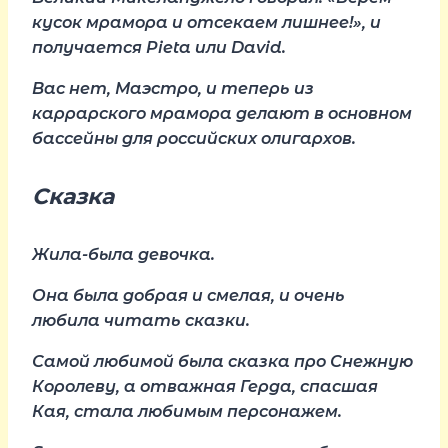
кусок мрамора и отсекаем лишнее!», и
получается Pieta или David.
Вас нет, Маэстро, и теперь из
каррарского мрамора делают в основном
бассейны для российских олигархов.
Сказка
Жила-была девочка.
Она была добрая и смелая, и очень
любила читать сказки.
Самой любимой была сказка про Снежную
Королеву, а отважная Герда, спасшая
Кая, стала любимым персонажем.