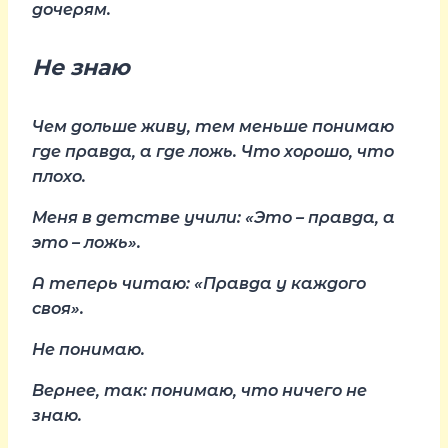
дочерям.
Не знаю
Чем дольше живу, тем меньше понимаю
где правда, а где ложь. Что хорошо, что
плохо.
Меня в детстве учили: «Это – правда, а
это – ложь».
А теперь читаю: «Правда у каждого
своя».
Не понимаю.
Вернее, так: понимаю, что ничего не
знаю.