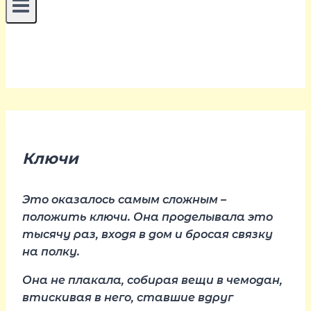
Ключи
Это оказалось самым сложным –
положить ключи. Она проделывала это
тысячу раз, входя в дом и бросая связку
на полку.
Она не плакала, собирая вещи в чемодан,
втискивая в него, ставшие вдруг