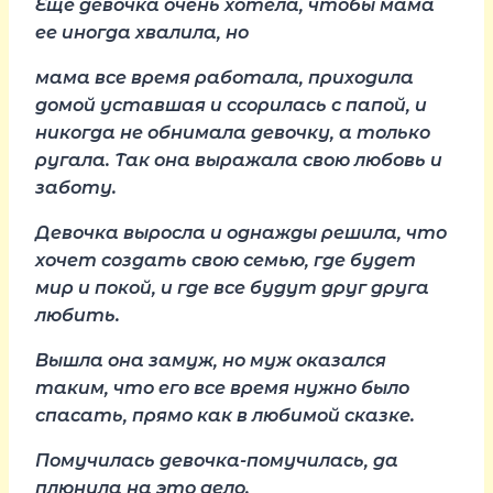
Еще девочка очень хотела, чтобы мама
ее иногда хвалила, но
мама все время работала, приходила
домой уставшая и ссорилась с папой, и
никогда не обнимала девочку, а только
ругала. Так она выражала свою любовь и
заботу.
Девочка выросла и однажды решила, что
хочет создать свою семью, где будет
мир и покой, и где все будут друг друга
любить.
Вышла она замуж, но муж оказался
таким, что его все время нужно было
спасать, прямо как в любимой сказке.
Помучилась девочка-помучилась, да
плюнула на это дело.