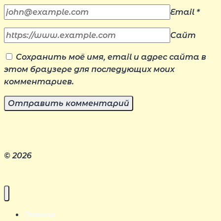
Email
*
Сайт
Сохранить моё имя, email и адрес сайта в
этом браузере для последующих моих
комментариев.
© 2026
Главная