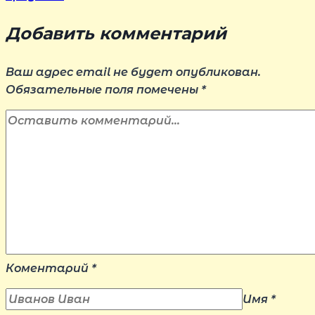
Добавить комментарий
Ваш адрес email не будет опубликован.
Обязательные поля помечены
*
Коментарий
*
Имя
*