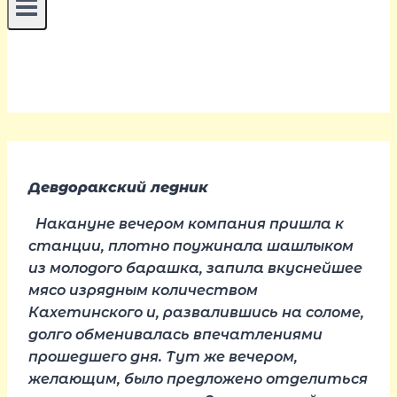
Девдоракский ледник
Накануне вечером компания пришла к
станции, плотно поужинала шашлыком
из молодого барашка, запила вкуснейшее
мясо изрядным количеством
Кахетинского и, развалившись на соломе,
долго обменивалась впечатлениями
прошедшего дня. Тут же вечером,
желающим, было предложено отделиться