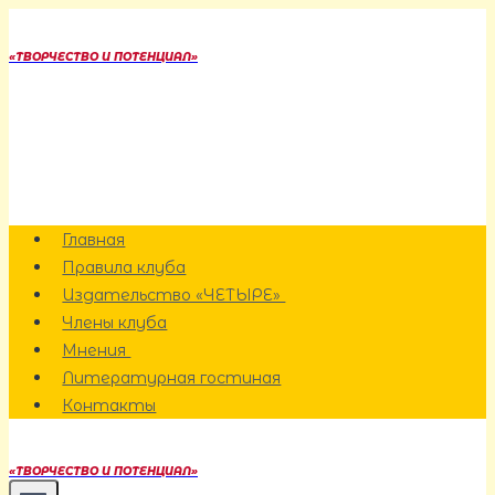
Перейти
к
«ТВОРЧЕСТВО И ПОТЕНЦИАЛ»
содержанию
Главная
Правила клуба
Издательство «ЧЕТЫРЕ»
Члены клуба
Мнения
Литературная гостиная
Контакты
«ТВОРЧЕСТВО И ПОТЕНЦИАЛ»