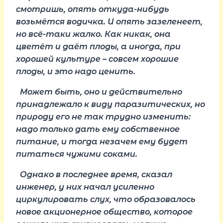
смотришь, опять откуда-нибудь
возьмётся водичка. И опять зазеленеет,
но всё-таки жалко. Как никак, она
цветёт и даёт плоды, а иногда, при
хорошей культуре – совсем хорошие
плоды, и это надо ценить.
Может быть, оно и действительно
принадлежало к виду паразитических, но
природу его не так трудно изменить:
надо только дать ему собственное
питание, и тогда незачем ему будет
питаться чужими соками.
Однако в последнее время, сказал
инженер, у них начал усиленно
циркулировать слух, что образовалось
новое акционерное общество, которое