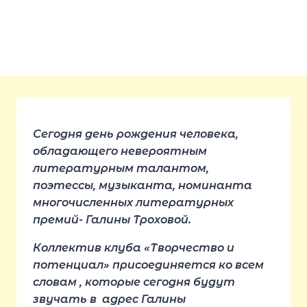
Сегодня день рождения человека,
обладающего невероятным
литературным талантом,
поэтессы, музыканта, номинанта
многочисленных литературных
премий- Галины Троховой.
Коллектив клуба «Творчество и
потенциал» присоединяется ко всем
словам , которые сегодня будут
звучать в адрес Галины