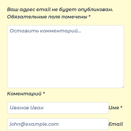
Ваш адрес email не будет опубликован.
Обязательные поля помечены
*
Коментарий
*
Имя
*
Email