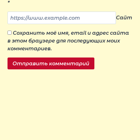
*
Сайт
Сохранить моё имя, email и адрес сайта
в этом браузере для последующих моих
комментариев.