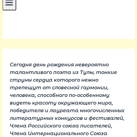
Сегодня день рождения невероятно
талантливого поэта из Тулы, тонкие
струны сердца которого нежно
трепещут от словесной гармонии,
человека, способного по-особенному
видеть красоту окружающего мира,
победителя и
лауреата многочисленных
литературных конкурсов и фестивалей,
Члена Российского союза писателей,
Члена Интернационального Союза