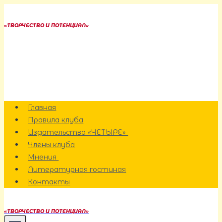
Перейти
к
«ТВОРЧЕСТВО И ПОТЕНЦИАЛ»
содержанию
Главная
Правила клуба
Издательство «ЧЕТЫРЕ»
Члены клуба
Мнения
Литературная гостиная
Контакты
«ТВОРЧЕСТВО И ПОТЕНЦИАЛ»