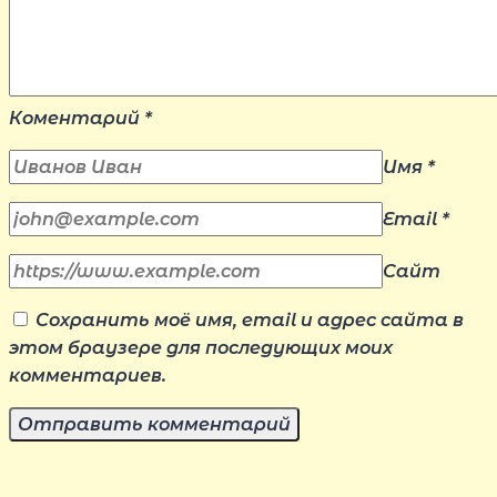
Коментарий
*
Имя
*
Email
*
Сайт
Сохранить моё имя, email и адрес сайта в
этом браузере для последующих моих
комментариев.