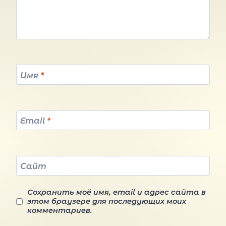
Имя
*
Email
*
Сайт
Сохранить моё имя, email и адрес сайта в
этом браузере для последующих моих
комментариев.