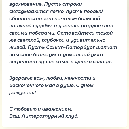
вдохновение. Пусть строки
складываются легко, пусть первый
сборник станет началом большой
книжной судьбы, а ученики радуют вас
своими победами. Оставайтесь такой
же светлой, глубокой и удивительно
живой. Пусть Санкт-Петербург шепчет
вам свои баллады, а домашний уют
согревает лучше самого яркого солнца.
Здоровья вам, любви, нежности и
бесконечного мая в душе. С днём
рождения!
С любовью и уважением,
Ваш Литературный клуб.