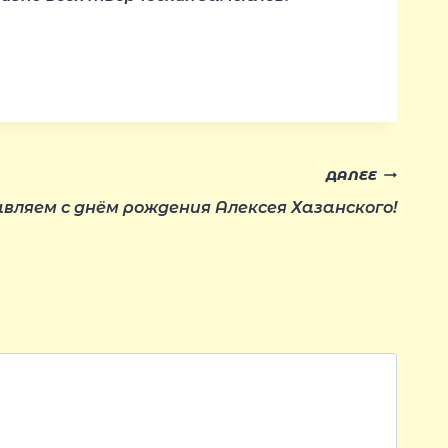
ДАЛЕЕ
вляем с днём рождения Алексея Хазанского!